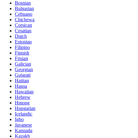
Bosnian
Bulgarian
Cebuano
Chichewa
Corsican
Croatian
Dutch
Estonian
Filipino
Finnish
Frisian
Galician
Georgian
Gujarati
Haitian
Hausa
Hawaiian
Hebrew
Hmong
Hungarian
Icelandic
Igbo
Javanese
Kannada
Kazakh