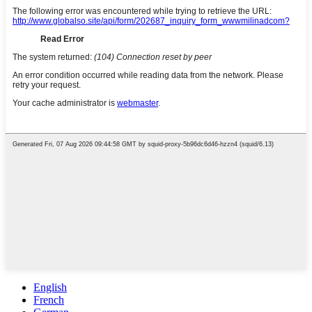
English
French