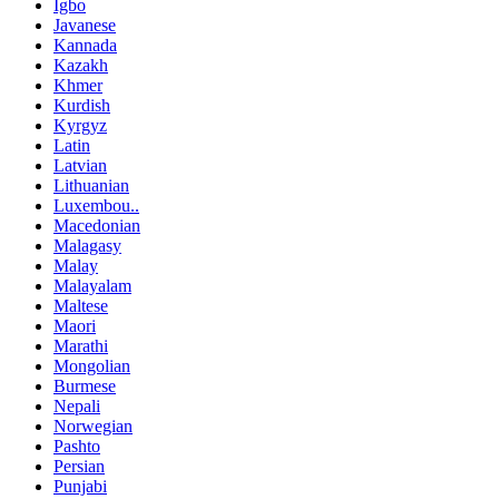
Igbo
Javanese
Kannada
Kazakh
Khmer
Kurdish
Kyrgyz
Latin
Latvian
Lithuanian
Luxembou..
Macedonian
Malagasy
Malay
Malayalam
Maltese
Maori
Marathi
Mongolian
Burmese
Nepali
Norwegian
Pashto
Persian
Punjabi