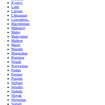
Kyrgyz
Latin
Latvian
Lithuanian
Luxembou..
Macedonian
Malagasy
Malay
Malayalam
Maltese
Maori
Marathi
Mongolian
Burmese
Nepali
Norwegian
Pashto
Persian
Punjabi
Serbian
Sesotho
Sinhala
Slovak
Slovenian
Somali