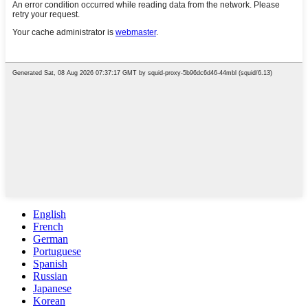
English
French
German
Portuguese
Spanish
Russian
Japanese
Korean