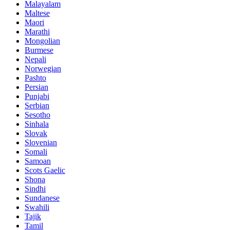
Malayalam
Maltese
Maori
Marathi
Mongolian
Burmese
Nepali
Norwegian
Pashto
Persian
Punjabi
Serbian
Sesotho
Sinhala
Slovak
Slovenian
Somali
Samoan
Scots Gaelic
Shona
Sindhi
Sundanese
Swahili
Tajik
Tamil