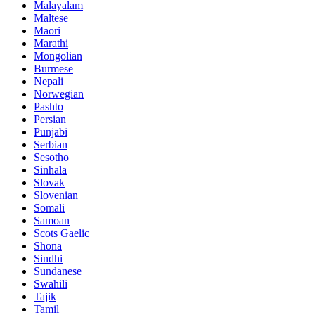
Malayalam
Maltese
Maori
Marathi
Mongolian
Burmese
Nepali
Norwegian
Pashto
Persian
Punjabi
Serbian
Sesotho
Sinhala
Slovak
Slovenian
Somali
Samoan
Scots Gaelic
Shona
Sindhi
Sundanese
Swahili
Tajik
Tamil