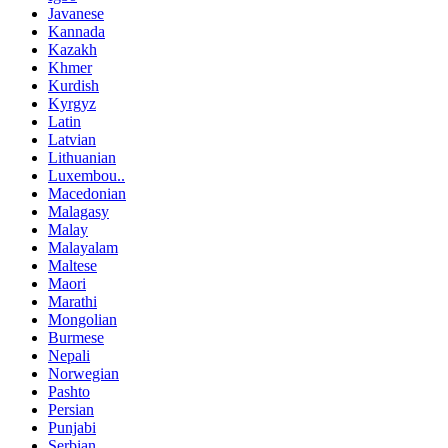
Javanese
Kannada
Kazakh
Khmer
Kurdish
Kyrgyz
Latin
Latvian
Lithuanian
Luxembou..
Macedonian
Malagasy
Malay
Malayalam
Maltese
Maori
Marathi
Mongolian
Burmese
Nepali
Norwegian
Pashto
Persian
Punjabi
Serbian