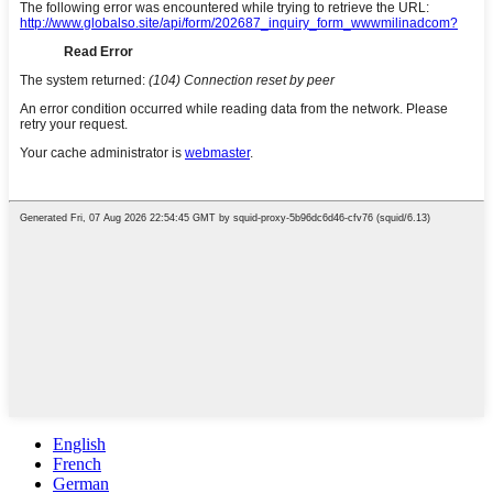
English
French
German