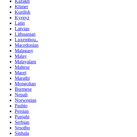
Kazakh
Khmer
Kurdish
Kyrgyz
Latin
Latvian
Lithuanian
Luxembou..
Macedonian
Malagasy
Malay
Malayalam
Maltese
Maori
Marathi
Mongolian
Burmese
Nepali
Norwegian
Pashto
Persian
Punjabi
Serbian
Sesotho
Sinhala