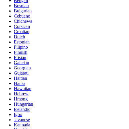
Bengali
Bosnian
Bulgarian
Cebuano
Chichewa
Corsican
Croatian
Dutch
Estonian
Filipino
Finnish
Frisian
Galician
Georgian
Gujarati
Haitian
Hausa
Hawaiian
Hebrew
Hmong
Hungarian
Icelandic
Igbo
Javanese
Kannada