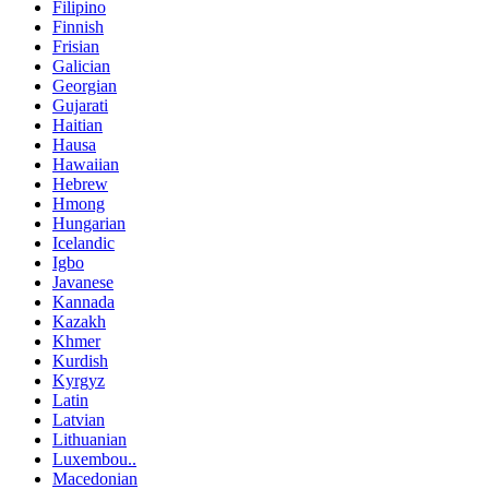
Filipino
Finnish
Frisian
Galician
Georgian
Gujarati
Haitian
Hausa
Hawaiian
Hebrew
Hmong
Hungarian
Icelandic
Igbo
Javanese
Kannada
Kazakh
Khmer
Kurdish
Kyrgyz
Latin
Latvian
Lithuanian
Luxembou..
Macedonian